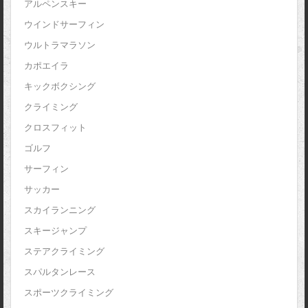
アルペンスキー
ウインドサーフィン
ウルトラマラソン
カポエイラ
キックボクシング
クライミング
クロスフィット
ゴルフ
サーフィン
サッカー
スカイランニング
スキージャンプ
ステアクライミング
スパルタンレース
スポーツクライミング