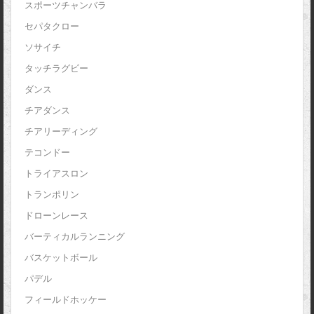
スポーツチャンバラ
セパタクロー
ソサイチ
タッチラグビー
ダンス
チアダンス
チアリーディング
テコンドー
トライアスロン
トランポリン
ドローンレース
バーティカルランニング
バスケットボール
パデル
フィールドホッケー