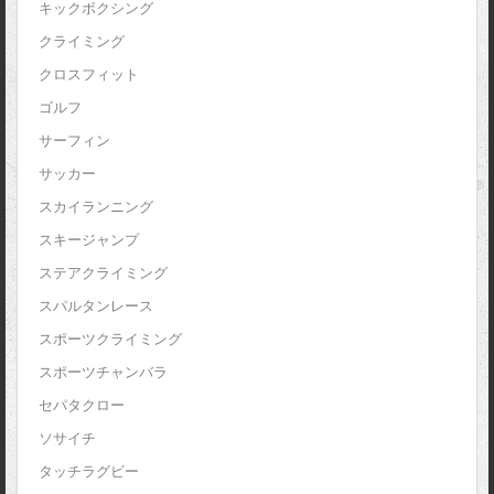
キックボクシング
クライミング
クロスフィット
ゴルフ
サーフィン
サッカー
スカイランニング
スキージャンプ
ステアクライミング
スパルタンレース
スポーツクライミング
スポーツチャンバラ
セパタクロー
ソサイチ
タッチラグビー