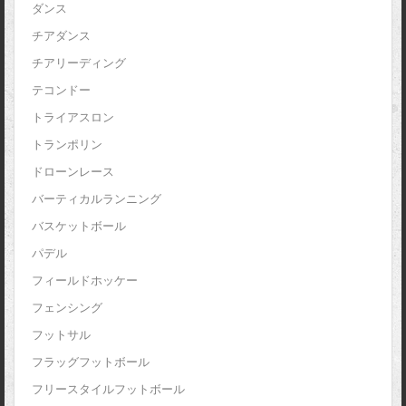
ダンス
チアダンス
チアリーディング
テコンドー
トライアスロン
トランポリン
ドローンレース
バーティカルランニング
バスケットボール
パデル
フィールドホッケー
フェンシング
フットサル
フラッグフットボール
フリースタイルフットボール