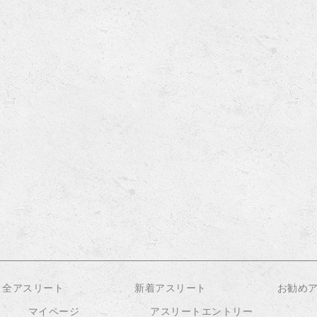
全アスリート
新着アスリート
お勧め
マイページ
アスリートエントリー