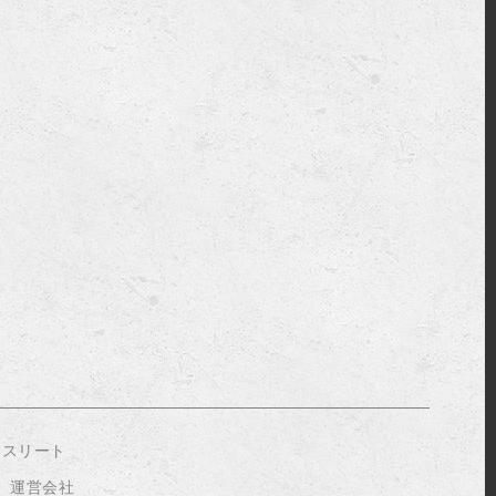
アスリート
運営会社