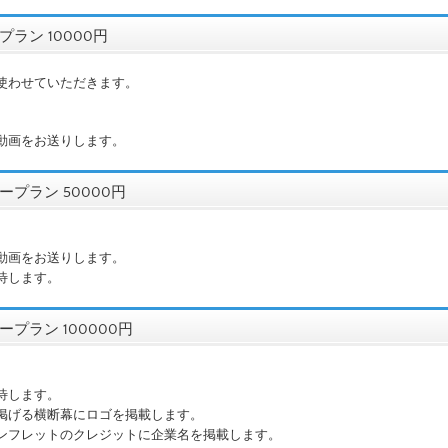
ラン 10000円
使わせていただきます。
動画をお送りします。
プラン 50000円
動画をお送りします。
待します。
プラン 100000円
待します。
掲げる横断幕にロゴを掲載します。
ンフレットのクレジットに企業名を掲載します。