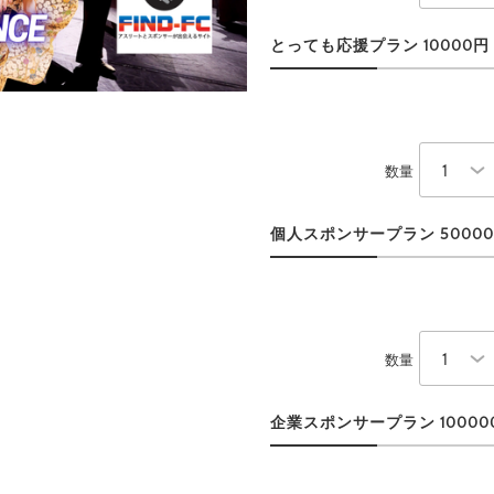
とっても応援プラン 10000円
数量
個人スポンサープラン 5000
数量
企業スポンサープラン 10000