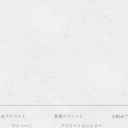
全アスリート
新着アスリート
お勧め
マイページ
アスリートエントリー