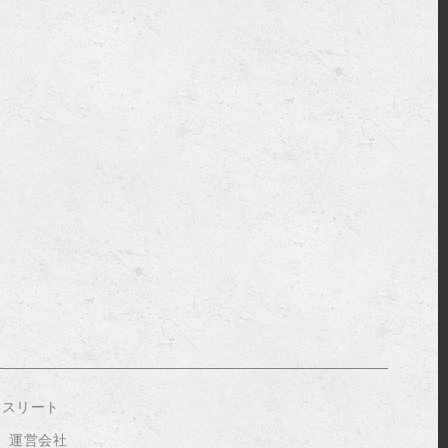
アスリート
運営会社