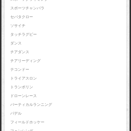
スポーツチャンバラ
セパタクロー
ソサイチ
タッチラグビー
ダンス
チアダンス
チアリーディング
テコンドー
トライアスロン
トランポリン
ドローンレース
バーティカルランニング
パデル
フィールドホッケー
フェンシング