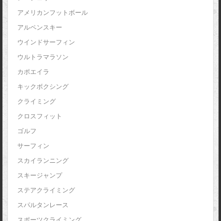
アメリカンフットボール
アルペンスキー
ウインドサーフィン
ウルトラマラソン
カポエイラ
キックボクシング
クライミング
クロスフィット
ゴルフ
サーフィン
スカイランニング
スキージャンプ
ステアクライミング
スパルタンレース
スポーツクライミング