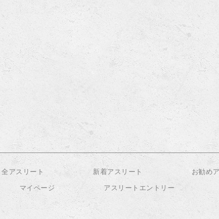
全アスリート
新着アスリート
お勧め
マイページ
アスリートエントリー