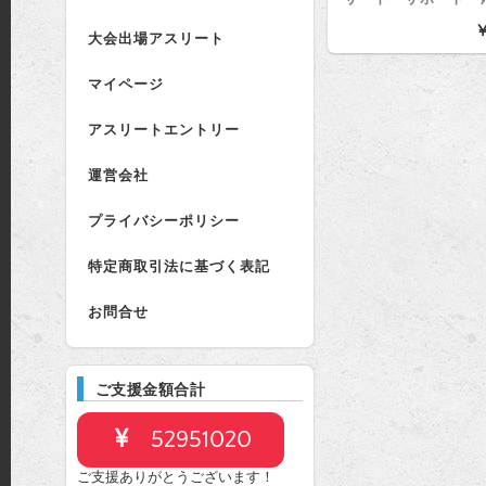
¥
大会出場アスリート
マイページ
アスリートエントリー
運営会社
プライバシーポリシー
特定商取引法に基づく表記
お問合せ
ご支援金額合計
52951020
ご支援ありがとうございます！