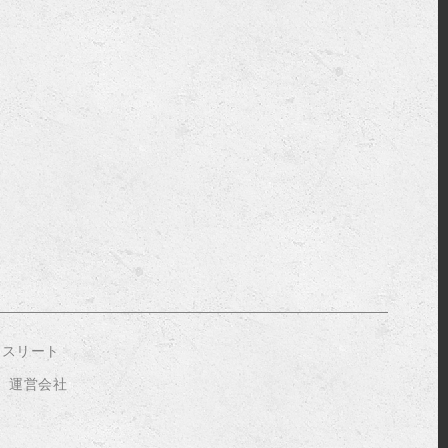
アスリート
運営会社