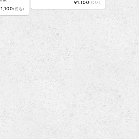
¥1,100
(税込)
1,100
(税込)