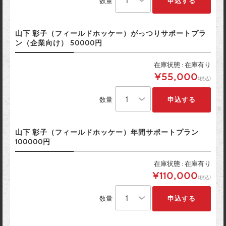
数量
山下 彰子（フィールドホッケー）がっつりサポートプラ
ン（企業向け） 50000円
在庫状態 : 在庫有り
¥55,000
(税込)
数量
山下 彰子（フィールドホッケー）年間サポートプラン
100000円
在庫状態 : 在庫有り
¥110,000
(税込)
数量