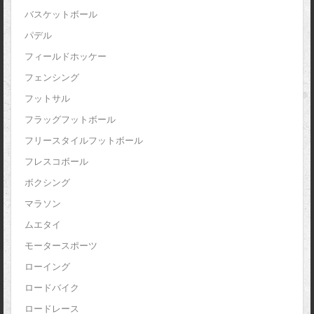
バスケットボール
パデル
フィールドホッケー
フェンシング
フットサル
フラッグフットボール
フリースタイルフットボール
フレスコボール
ボクシング
マラソン
ムエタイ
モータースポーツ
ローイング
ロードバイク
ロードレース