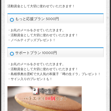
活動資金として大切に使わせていただきます！
もっと応援プラン 5000円
・お礼のメールをさせていただきます。
・活動資金として大切に使わせていただきます！
・ノベルティグッズプレゼント！
サポートプラン 10000円
・お礼のメールをさせていただきます。
・活動資金として大切に使わせていただきます！
・島根県奥出雲町で大人気の和菓子「噂の生ドラ」プレゼント！
・サイン入りのプレゼントも！