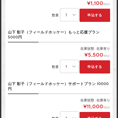
¥1,100
(税込)
数量
山下 彰子（フィールドホッケー）もっと応援プラン
5000円
在庫状態 : 在庫有り
¥5,500
(税込)
数量
山下 彰子（フィールドホッケー）サポートプラン 10000
円
在庫状態 : 在庫有り
¥11,000
(税込)