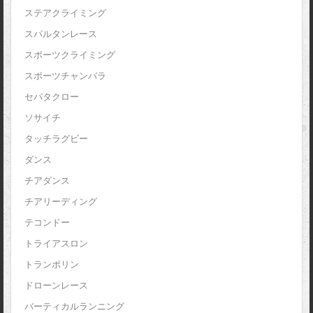
ステアクライミング
スパルタンレース
スポーツクライミング
スポーツチャンバラ
セパタクロー
ソサイチ
タッチラグビー
ダンス
チアダンス
チアリーディング
テコンドー
トライアスロン
トランポリン
ドローンレース
バーティカルランニング