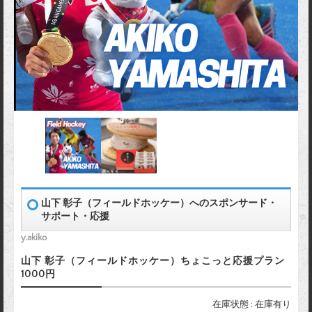
山下 彰子（フィールドホッケー）へのスポンサード・
サポート・応援
y.akiko
山下 彰子（フィールドホッケー）ちょこっと応援プラン
1000円
在庫状態 : 在庫有り