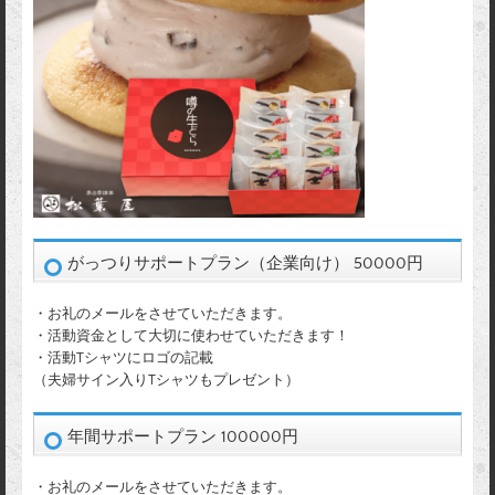
がっつりサポートプラン（企業向け） 50000円
・お礼のメールをさせていただきます。
・活動資金として大切に使わせていただきます！
・活動Tシャツにロゴの記載
（夫婦サイン入りTシャツもプレゼント）
年間サポートプラン 100000円
・お礼のメールをさせていただきます。