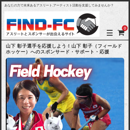
あなたの力で未来あるアスリート,アーティスト活動を支援してみませんか？
0
山下 彰子選手を応援しよう！山下 彰子（フィールド
ホッケー）へのスポンサード・サポート・応援