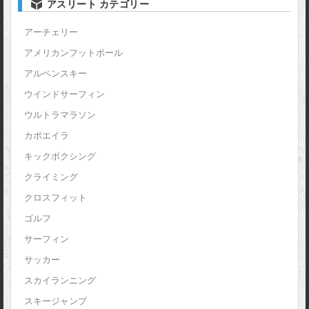
アスリート カテゴリー
アーチェリー
アメリカンフットボール
アルペンスキー
ウインドサーフィン
ウルトラマラソン
カポエイラ
キックボクシング
クライミング
クロスフィット
ゴルフ
サーフィン
サッカー
スカイランニング
スキージャンプ