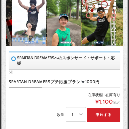
SPARTAN DREAMERSへのスポンサード・サポート・応
援
SD
SPARTAN DREAMERSプチ応援プラン
1000円
在庫状態 : 在庫有り
¥1,100
(税込)
数量