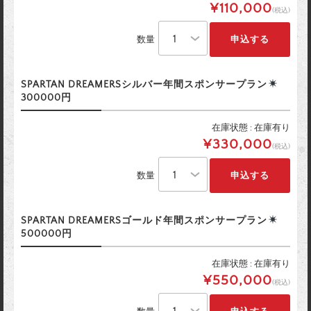
¥110,000
(税込)
数量
SPARTAN DREAMERSシルバー年間スポンサープラン
300000円
在庫状態 : 在庫有り
¥330,000
(税込)
数量
SPARTAN DREAMERSゴールド年間スポンサープラン
500000円
在庫状態 : 在庫有り
¥550,000
(税込)