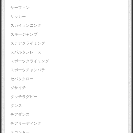
サーフィン
サッカー
スカイランニング
スキージャンプ
ステアクライミング
スパルタンレース
スポーツクライミング
スポーツチャンバラ
セパタクロー
ソサイチ
タッチラグビー
ダンス
チアダンス
チアリーディング
テコンドー