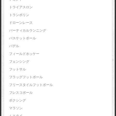
トライアスロン
トランポリン
ドローンレース
バーティカルランニング
バスケットボール
パデル
フィールドホッケー
フェンシング
フットサル
フラッグフットボール
フリースタイルフットボール
フレスコボール
ボクシング
マラソン
ムエタイ