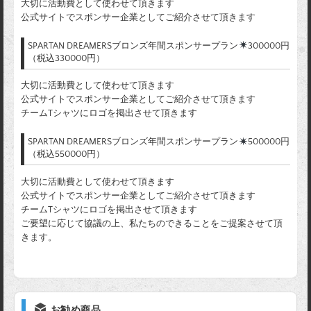
大切に活動費として使わせて頂きます
公式サイトでスポンサー企業としてご紹介させて頂きます
SPARTAN DREAMERSブロンズ年間スポンサープラン
300000円
（税込330000円）
大切に活動費として使わせて頂きます
公式サイトでスポンサー企業としてご紹介させて頂きます
チームTシャツにロゴを掲出させて頂きます
SPARTAN DREAMERSブロンズ年間スポンサープラン
500000円
（税込550000円）
大切に活動費として使わせて頂きます
公式サイトでスポンサー企業としてご紹介させて頂きます
チームTシャツにロゴを掲出させて頂きます
ご要望に応じて協議の上、私たちのできることをご提案させて頂
きます。
お勧め商品