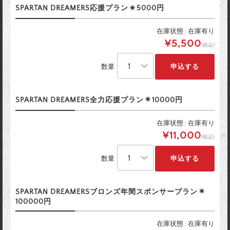
SPARTAN DREAMERS応援プラン
5000円
在庫状態 : 在庫有り
¥5,500
(税込)
数量
SPARTAN DREAMERS全力応援プラン
10000円
在庫状態 : 在庫有り
¥11,000
(税込)
数量
SPARTAN DREAMERSブロンズ年間スポンサープラン
100000円
在庫状態 : 在庫有り