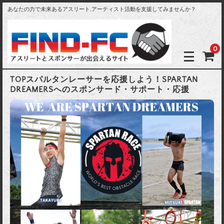
あなたの力で未来あるアスリート,アーティスト活動を支援してみませんか？
0
TOPスパルタンレーサーを応援しよう！SPARTAN
DREAMERSへのスポンサード・サポート・応援