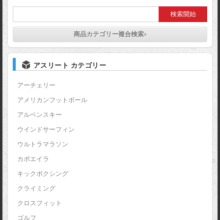
商品カテゴリー複合検索>
アスリート カテゴリー
アーチェリー
アメリカンフットボール
アルペンスキー
ウインドサーフィン
ウルトラマラソン
カポエイラ
キックボクシング
クライミング
クロスフィット
ゴルフ