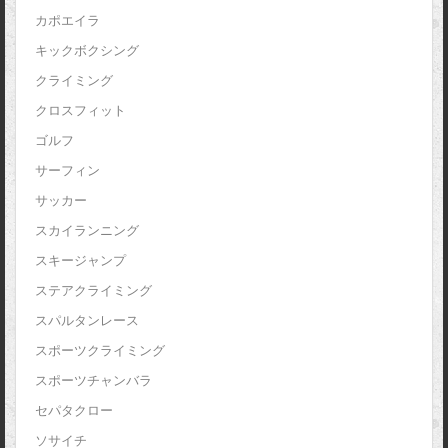
カポエイラ
キックボクシング
クライミング
クロスフィット
ゴルフ
サーフィン
サッカー
スカイランニング
スキージャンプ
ステアクライミング
スパルタンレース
スポーツクライミング
スポーツチャンバラ
セパタクロー
ソサイチ