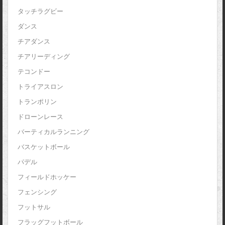
タッチラグビー
ダンス
チアダンス
チアリーディング
テコンドー
トライアスロン
トランポリン
ドローンレース
バーティカルランニング
バスケットボール
パデル
フィールドホッケー
フェンシング
フットサル
フラッグフットボール