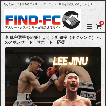
あなたの力で未来あるアスリート,アーティスト活動を支援してみませんか？
0
李 鎮宇選手を応援しよう！李 鎮宇（ボクシング） へ
のスポンサード・サポート・応援