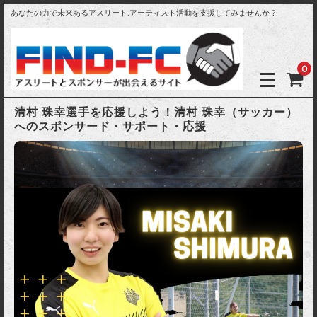
あなたの力で未来あるアスリート,アーティスト活動を支援してみませんか？
0
清村 珠幸選手を応援しよう！清村 珠幸（サッカー）
へのスポンサード・サポート・応援