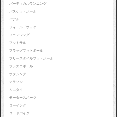
バーティカルランニング
バスケットボール
パデル
フィールドホッケー
フェンシング
フットサル
フラッグフットボール
フリースタイルフットボール
フレスコボール
ボクシング
マラソン
ムエタイ
モータースポーツ
ローイング
ロードバイク