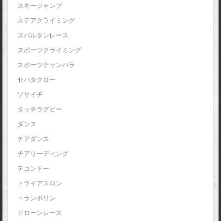
スキージャンプ
ステアクライミング
スパルタンレース
スポーツクライミング
スポーツチャンバラ
セパタクロー
ソサイチ
タッチラグビー
ダンス
チアダンス
チアリーディング
テコンドー
トライアスロン
トランポリン
ドローンレース