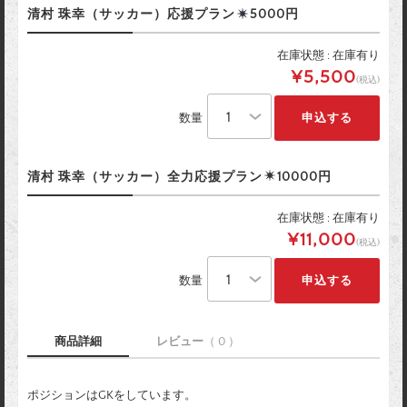
清村 珠幸（サッカー）応援プラン
5000円
在庫状態 : 在庫有り
¥5,500
(税込)
数量
清村 珠幸（サッカー）全力応援プラン
10000円
在庫状態 : 在庫有り
¥11,000
(税込)
数量
商品詳細
レビュー
（ 0 ）
ポジションはGKをしています。