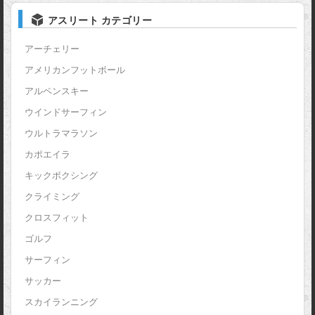
アスリート カテゴリー
アーチェリー
アメリカンフットボール
アルペンスキー
ウインドサーフィン
ウルトラマラソン
カポエイラ
キックボクシング
クライミング
クロスフィット
ゴルフ
サーフィン
サッカー
スカイランニング