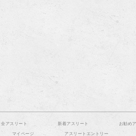
全アスリート
新着アスリート
お勧め
マイページ
アスリートエントリー