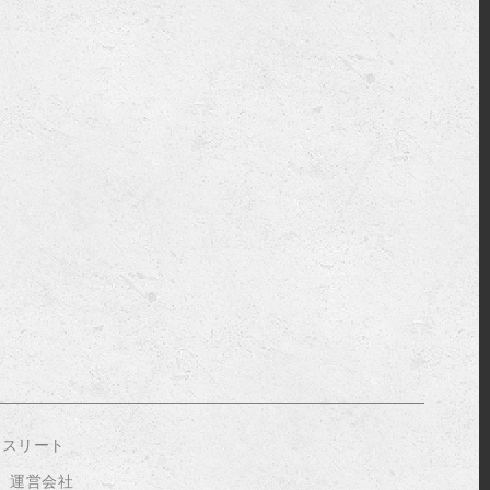
アスリート
運営会社