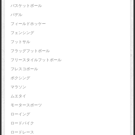
バスケットボール
パデル
フィールドホッケー
フェンシング
フットサル
フラッグフットボール
フリースタイルフットボール
フレスコボール
ボクシング
マラソン
ムエタイ
モータースポーツ
ローイング
ロードバイク
ロードレース