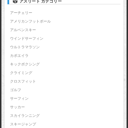
アスリート カテゴリー
アーチェリー
アメリカンフットボール
アルペンスキー
ウインドサーフィン
ウルトラマラソン
カポエイラ
キックボクシング
クライミング
クロスフィット
ゴルフ
サーフィン
サッカー
スカイランニング
スキージャンプ