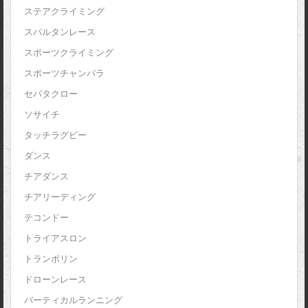
ステアクライミング
スパルタンレース
スポーツクライミング
スポーツチャンバラ
セパタクロー
ソサイチ
タッチラグビー
ダンス
チアダンス
チアリーディング
テコンドー
トライアスロン
トランポリン
ドローンレース
バーティカルランニング