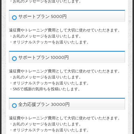
・お礼のメッセージをお送りいたします。
サポートプラン 5000円
遠征費やトレーニング費用として大切に使わせていただきます。
・お礼のメッセージをお送りいたします。
・オリジナルステッカーをお送りいたします。
サポートプラン 10000円
遠征費やトレーニング費用として大切に使わせていただきます。
・お礼のメッセージをお送りいたします。
・オリジナルステッカーをお送りいたします。
・SNSで感謝の気持ちを投稿いたします。
全力応援プラン 30000円
遠征費やトレーニング費用として大切に使わせていただきます。
・お礼のメッセージをお送りいたします。
・オリジナルステッカーをお送りいたします。