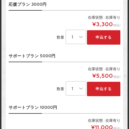
応援プラン 3000円
在庫状態 : 在庫有り
¥3,300
(税込)
数量
サポートプラン 5000円
在庫状態 : 在庫有り
¥5,500
(税込)
数量
サポートプラン 10000円
在庫状態 : 在庫有り
¥11,000
(税込)