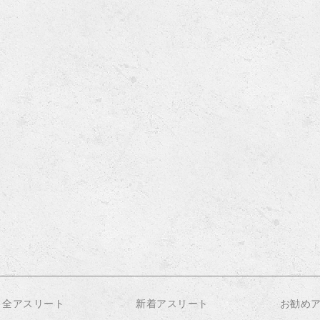
全アスリート
新着アスリート
お勧め