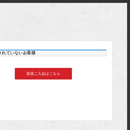
されていないお客様
新規ご入会はこちら