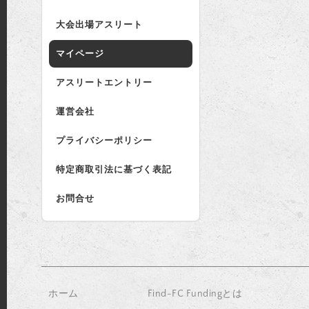
大会出場アスリート
マイページ
アスリートエントリー
運営会社
プライバシーポリシー
特定商取引法に基づく表記
お問合せ
ホーム
Find-FC Fundingとは