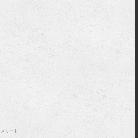
アスリート