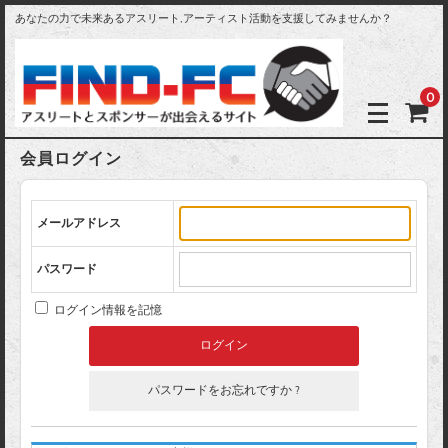
あなたの力で未来あるアスリート,アーティスト活動を支援してみませんか？
0
会員ログイン
メールアドレス
パスワード
ログイン情報を記憶
パスワードをお忘れですか ?